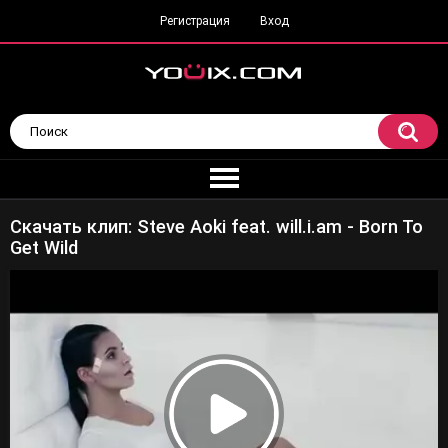
Регистрация
Вход
Скачать клип: Steve Aoki feat. will.i.am - Born To
Get Wild