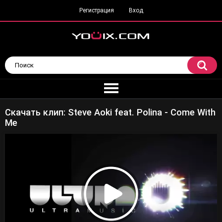
Регистрация
Вход
Скачать клип: Steve Aoki feat. Polina - Come With
Me