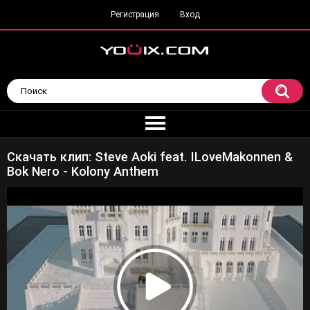
Регистрация
Вход
Скачать клип: Steve Aoki feat. ILoveMakonnen &
Bok Nero - Kolony Anthem