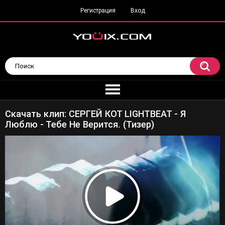
Регистрация
Вход
Скачать клип: СЕРГЕЙ КОТ LIGHTBEAT - Я
Люблю - Тебе Не Верится. (Тизер)