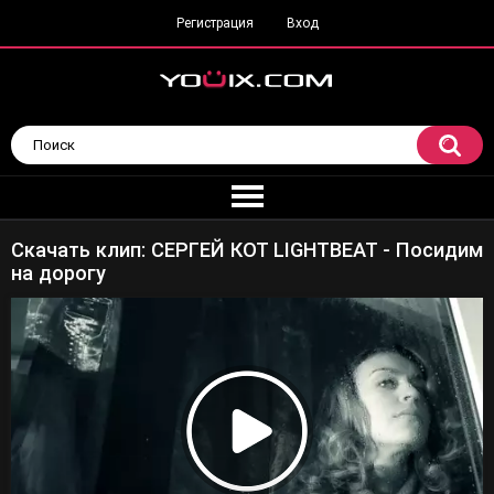
Регистрация
Вход
Скачать клип: СЕРГЕЙ КОТ LIGHTBEAT - Посидим
на дорогу