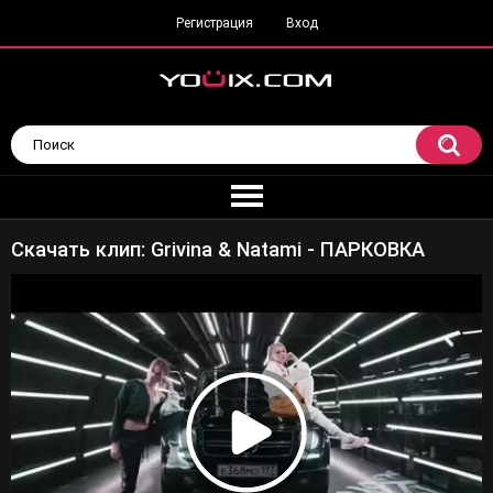
Регистрация
Вход
Скачать клип: Grivina & Natami - ПАРКОВКА