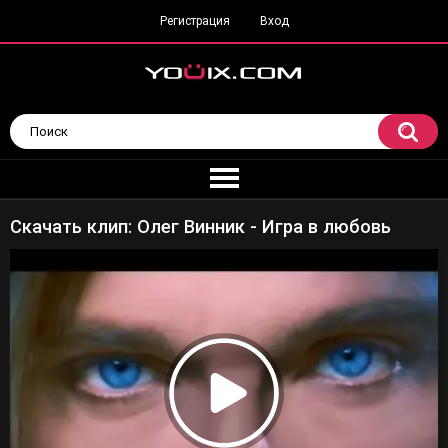
Регистрация
Вход
Скачать клип: Олег Винник - Игра в любовь