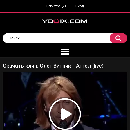
Регистрация
Вход
Скачать клип: Олег Винник - Ангел (live)