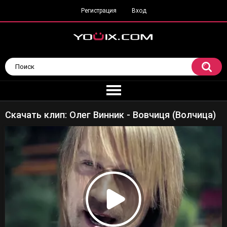
Регистрация
Вход
Скачать клип: Олег Винник - Вовчиця (Волчица)