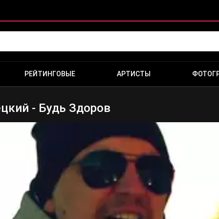
РЕЙТИНГОВЫЕ
АРТИСТЫ
ФОТОГ
ецкий - Будь Здоров