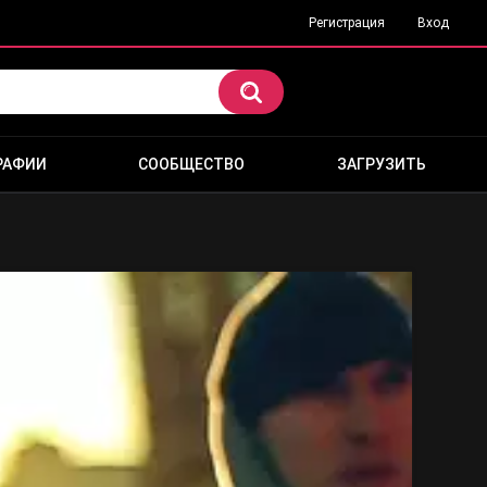
Регистрация
Вход
РАФИИ
СООБЩЕСТВО
ЗАГРУЗИТЬ