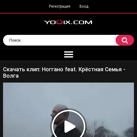
Регистрация
Вход
Скачать клип: Ноггано feat. Крёстная Семья -
Волга