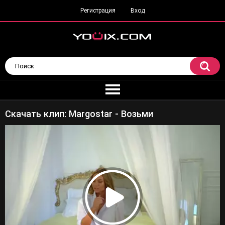
Регистрация
Вход
Скачать клип: Margostar - Возьми