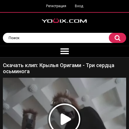
Регистрация
Вход
Скачать клип: Крылья Оригами - Три сердца
осьминога