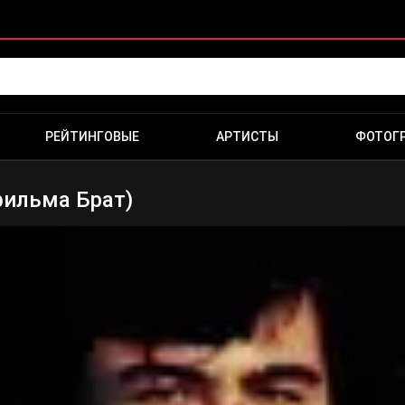
РЕЙТИНГОВЫЕ
АРТИСТЫ
ФОТОГ
 фильма Брат)