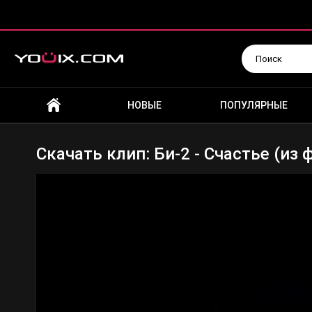
Искать
НОВЫЕ
ПОПУЛЯРНЫЕ
Скачать клип: Би-2 - Счастье (из