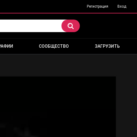
Регистрация
Вход
РАФИИ
СООБЩЕСТВО
ЗАГРУЗИТЬ