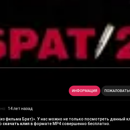
ИНФОРМАЦИЯ
ПОЖАЛОВАТЬ
но:
14 лет назад
(из фильма Брат)». У нас можно не только посмотреть данный к
но
скачать клип
в формате MP4 совершенно бесплатно.