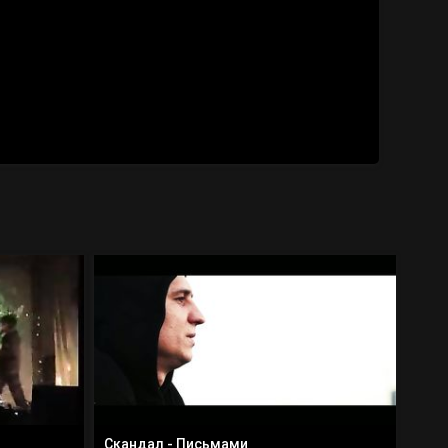
Скандал - Письмами