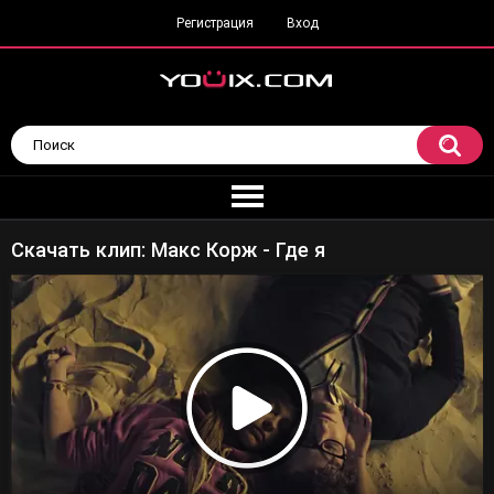
Регистрация
Вход
Скачать клип: Макс Корж - Где я