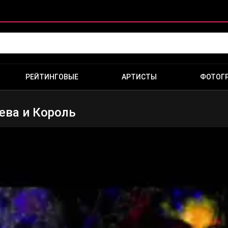
РЕЙТИНГОВЫЕ
АРТИСТЫ
ФОТОГ
ева и Король