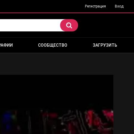
Регистрация
Вход
РАФИИ
СООБЩЕСТВО
ЗАГРУЗИТЬ