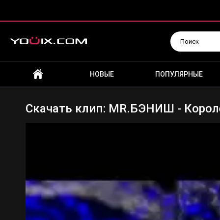
Искать
НОВЫЕ
ПОПУЛЯРНЫЕ
Скачать клип: MR.БЭНИШ - Корол