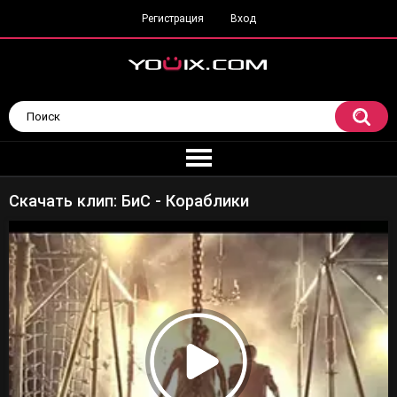
Регистрация
Вход
Скачать клип: БиС - Кораблики