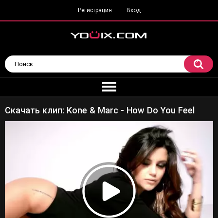
Регистрация
Вход
Скачать клип: Kone & Marc - How Do You Feel