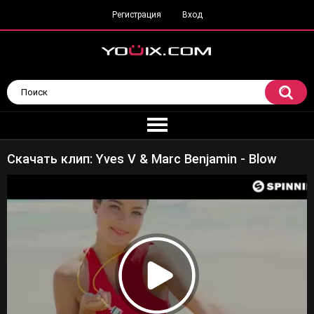
Регистрация
Вход
Скачать клип: Yves V & Marc Benjamin - Blow