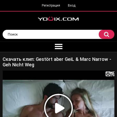
Регистрация
Вход
Скачать клип: Gestört aber GeiL & Marc Narrow -
Geh Nicht Weg