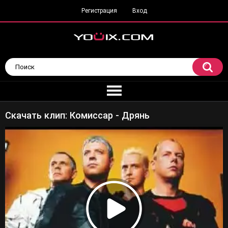
Регистрация
Вход
Скачать клип: Комиссар - Дрянь