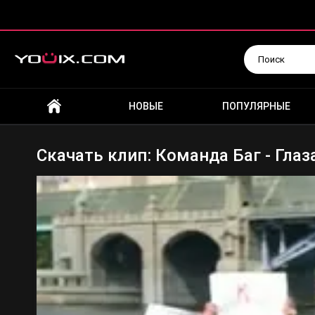
Искать
НОВЫЕ
ПОПУЛЯРНЫЕ
Скачать клип: Команда Баг - Глаза