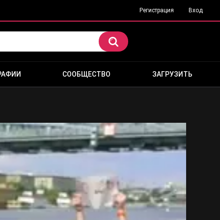
Регистрация
Вход
РАФИИ
СООБЩЕСТВО
ЗАГРУЗИТЬ