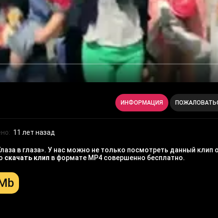
ИНФОРМАЦИЯ
ПОЖАЛОВАТЬ
но:
11 лет назад
лаза в глаза». У нас можно не только посмотреть данный клип 
но
скачать клип
в формате MP4 совершенно бесплатно.
 Mb