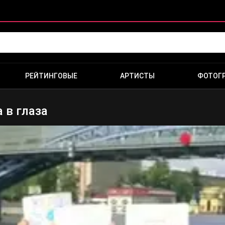
РЕЙТИНГОВЫЕ
АРТИСТЫ
ФОТОГ
 в глаза