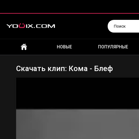
Искать
НОВЫЕ
ПОПУЛЯРНЫЕ
Скачать клип: Кома - Блеф