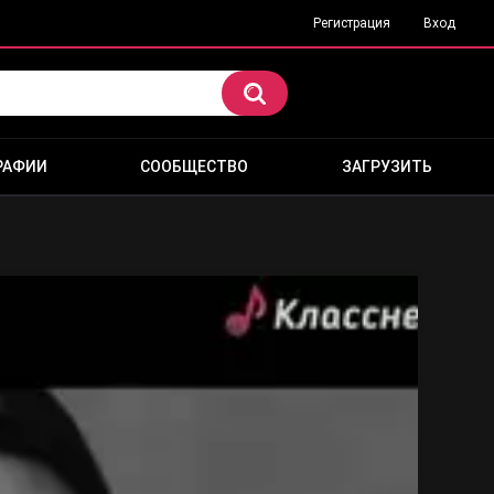
Регистрация
Вход
РАФИИ
СООБЩЕСТВО
ЗАГРУЗИТЬ