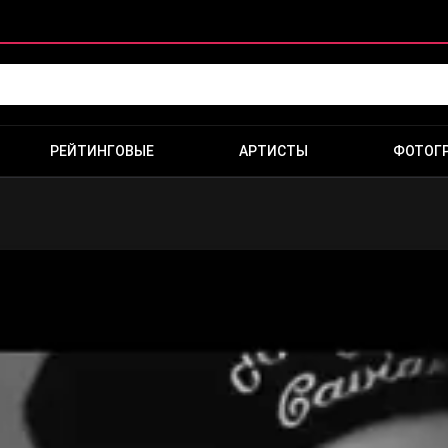
РЕЙТИНГОВЫЕ
АРТИСТЫ
ФОТОГ