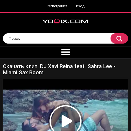
Регистрация
Вход
Скачать клип: DJ Xavi Reina feat. Sahra Lee -
Miami Sax Boom