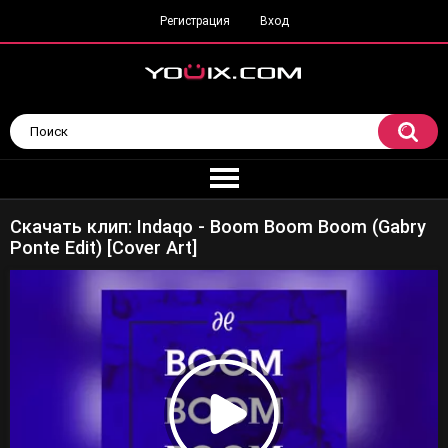
Регистрация
Вход
Скачать клип: Indaqo - Boom Boom Boom (Gabry
Ponte Edit) [Cover Art]