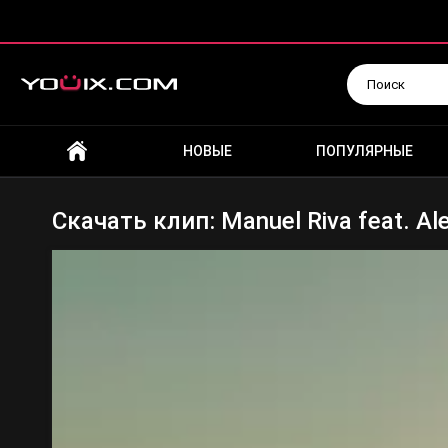
Искать
НОВЫЕ
ПОПУЛЯРНЫЕ
Скачать клип: Manuel Riva feat. Al