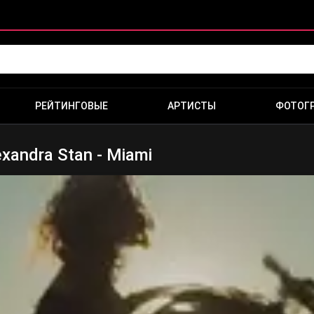
РЕЙТИНГОВЫЕ
АРТИСТЫ
ФОТОГ
exandra Stan - Miami