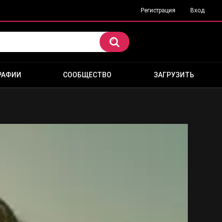
Регистрация
Вход
РАФИИ
СООБЩЕСТВО
ЗАГРУЗИТЬ