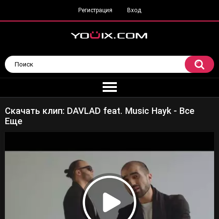
Регистрация
Вход
Скачать клип: DAVLAD feat. Music Hayk - Все
Еще