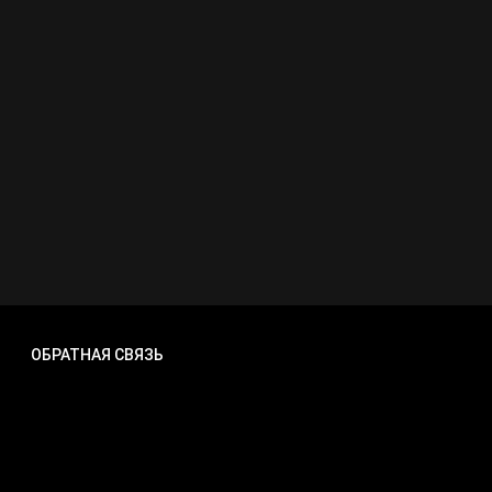
ОБРАТНАЯ СВЯЗЬ