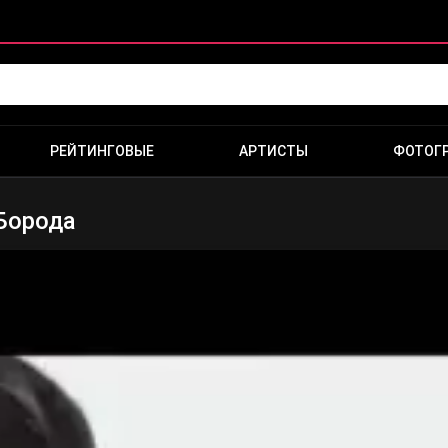
РЕЙТИНГОВЫЕ
АРТИСТЫ
ФОТОГ
 Борода