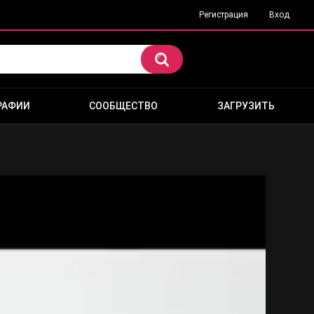
Регистрация
Вход
РАФИИ
СООБЩЕСТВО
ЗАГРУЗИТЬ