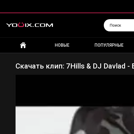
Искать
НОВЫЕ
ПОПУЛЯРНЫЕ
Скачать клип: 7Hills & DJ Davlad -