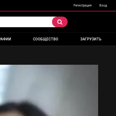
Регистрация
Вход
РАФИИ
СООБЩЕСТВО
ЗАГРУЗИТЬ