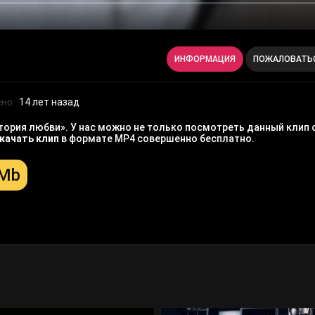
ИНФОРМАЦИЯ
ПОЖАЛОВАТЬ
но:
14 лет назад
тория любви». У нас можно не только посмотреть данный клип 
качать клип
в формате MP4 совершенно бесплатно.
 Mb