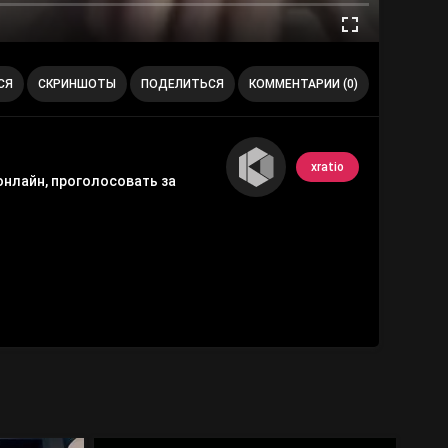
СЯ
СКРИНШОТЫ
ПОДЕЛИТЬСЯ
КОММЕНТАРИИ (0)
xratio
онлайн, проголосовать за