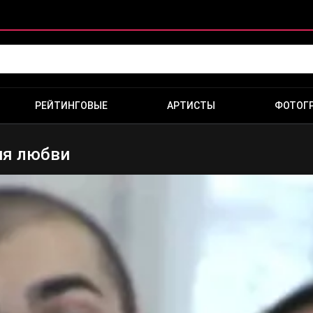
РЕЙТИНГОВЫЕ
АРТИСТЫ
ФОТОГ
рия любви