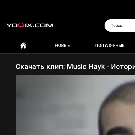
Искать
НОВЫЕ
ПОПУЛЯРНЫЕ
Скачать клип: Music Hayk - Исто