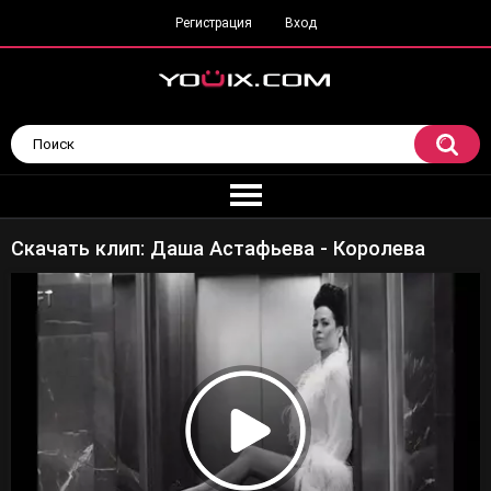
Регистрация
Вход
Скачать клип: Даша Астафьева - Королева