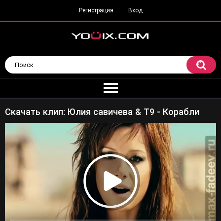
Регистрация
Вход
Скачать клип: Юлия савичева & T9 - Корабли