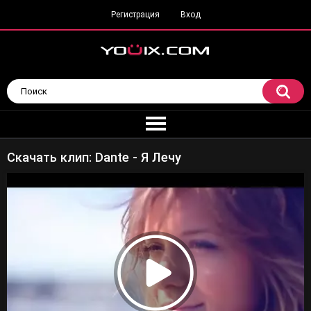
Регистрация
Вход
Скачать клип: Dante - Я Лечу