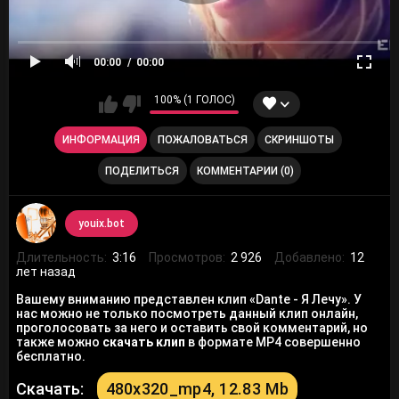
00:00
00:00
100% (1 ГОЛОС)
ИНФОРМАЦИЯ
ПОЖАЛОВАТЬСЯ
СКРИНШОТЫ
ПОДЕЛИТЬСЯ
КОММЕНТАРИИ (0)
youix.bot
Длительность:
3:16
Просмотров:
2 926
Добавлено:
12
лет назад
Вашему вниманию представлен клип «Dante - Я Лечу». У
нас можно не только посмотреть данный клип онлайн,
проголосовать за него и оставить свой комментарий, но
также можно
скачать клип
в формате MP4 совершенно
бесплатно.
Скачать:
480x320_mp4, 12.83 Mb