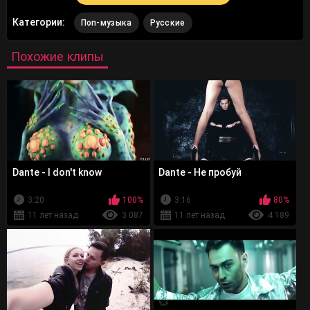
Категории:
Поп-музыка
Русские
Похожие клипы
Dante - I don't know
Dante - Не пробуй
3:20
100%
3:16
80%
11 лет назад
3 087
11 лет назад
4 189