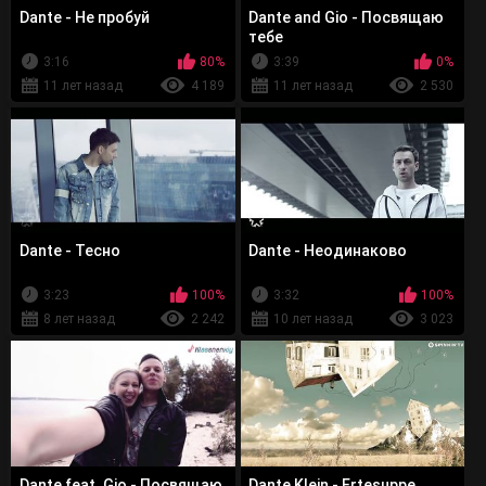
Dante - Не пробуй
Dante and Gio - Посвящаю
тебе
3:16
80%
3:39
0%
11 лет назад
4 189
11 лет назад
2 530
Dante - Тесно
Dante - Неодинаково
3:23
100%
3:32
100%
8 лет назад
2 242
10 лет назад
3 023
Dante feat. Gio - Посвящаю
Dante Klein - Ertesuppe