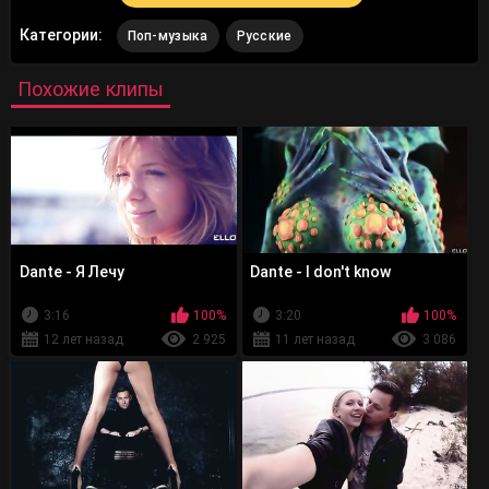
Категории:
Поп-музыка
Русские
Похожие клипы
Dante - Я Лечу
Dante - I don't know
3:16
100%
3:20
100%
12 лет назад
2 925
11 лет назад
3 086