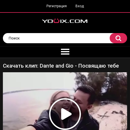
Регистрация
Вход
Скачать клип: Dante and Gio - Посвящаю тебе