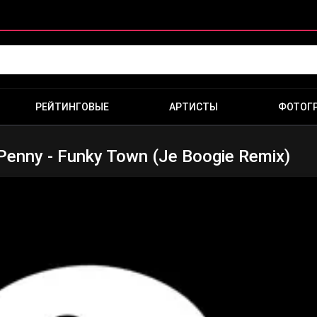
РЕЙТИНГОВЫЕ
АРТИСТЫ
ФОТОГ
Penny - Funky Town (Je Boogie Remix)