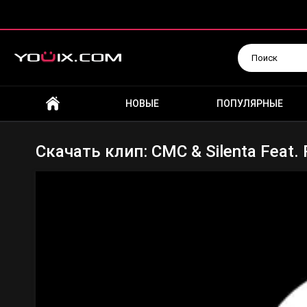
Искать
НОВЫЕ
ПОПУЛЯРНЫЕ
Скачать клип: CMC & Silenta Feat. 