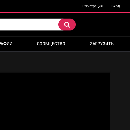
Регистрация
Вход
РАФИИ
СООБЩЕСТВО
ЗАГРУЗИТЬ