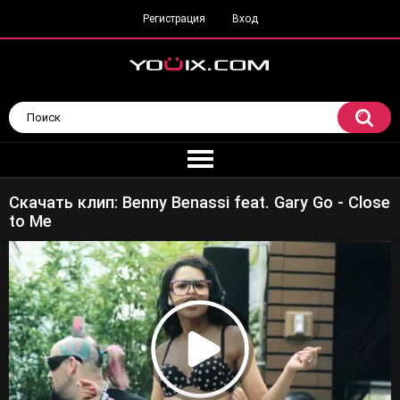
Регистрация
Вход
Скачать клип: Benny Benassi feat. Gary Go - Close
to Me