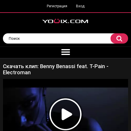
Регистрация
Вход
Скачать клип: Benny Benassi feat. T-Pain -
Electroman