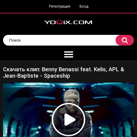
Регистрация
Вход
Скачать клип: Benny Benassi feat. Kelis, APL &
Jean-Baptiste - Spaceship