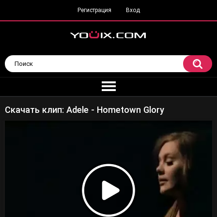
Регистрация
Вход
Скачать клип: Adele - Hometown Glory