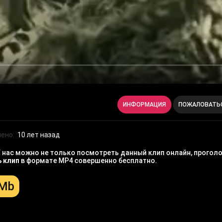
ИНФОРМАЦИЯ
ПОЖАЛОВАТЬ
ено:
10 лет назад
У нас можно не только посмотреть данный клип онлайн, проголо
ь клип
в формате MP4 совершенно бесплатно.
 Mb