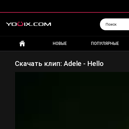
Искать
НОВЫЕ
ПОПУЛЯРНЫЕ
Скачать клип: Adele - Hello