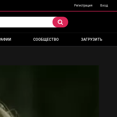
Регистрация
Вход
РАФИИ
СООБЩЕСТВО
ЗАГРУЗИТЬ