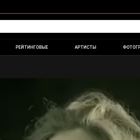
РЕЙТИНГОВЫЕ
АРТИСТЫ
ФОТОГ