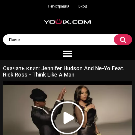
Регистрация
Вход
Скачать клип: Jennifer Hudson And Ne-Yo Feat.
Rick Ross - Think Like A Man