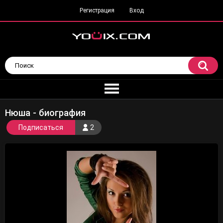
Регистрация
Вход
Нюша - биография
Подписаться
2