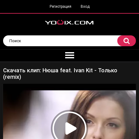
Регистрация
Вход
Скачать клип: Нюша feat. Ivan Kit - Только
(remix)