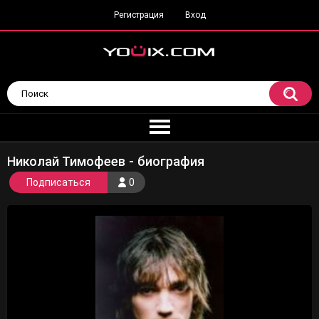
Регистрация
Вход
Николай Тимофеев - биография
Подписаться
0