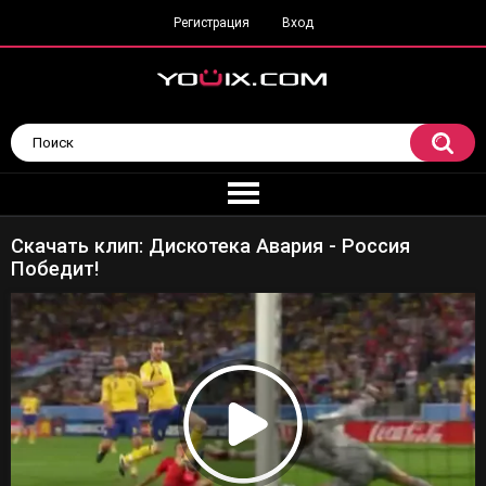
Регистрация
Вход
Скачать клип: Дискотека Авария - Россия
Победит!