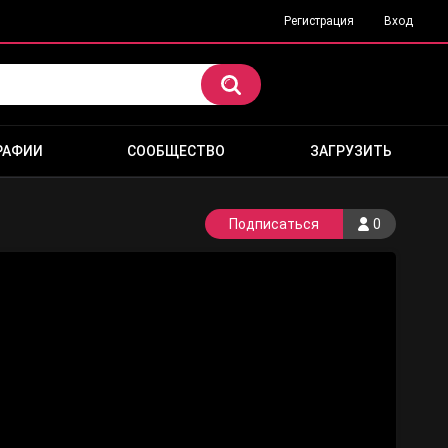
Регистрация
Вход
РАФИИ
СООБЩЕСТВО
ЗАГРУЗИТЬ
Подписаться
0