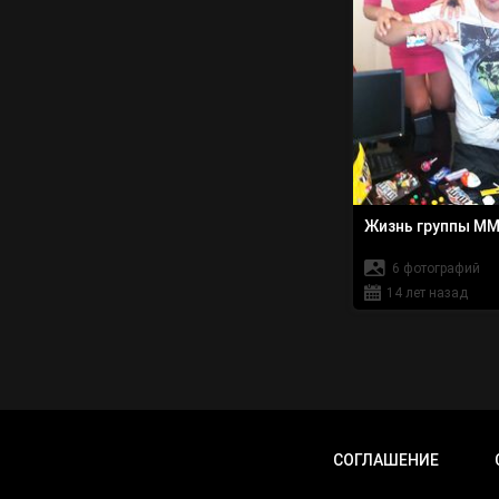
Жизнь группы M
6 фотографий
14 лет назад
СОГЛАШЕНИЕ