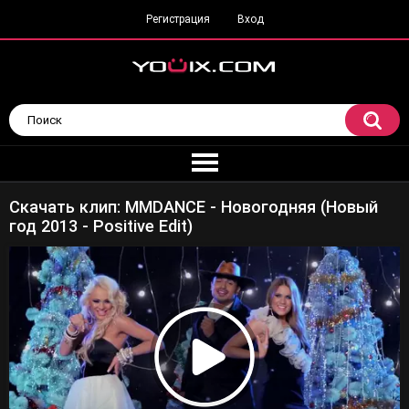
Регистрация
Вход
Скачать клип: MMDANCE - Новогодняя (Новый
год 2013 - Positive Edit)