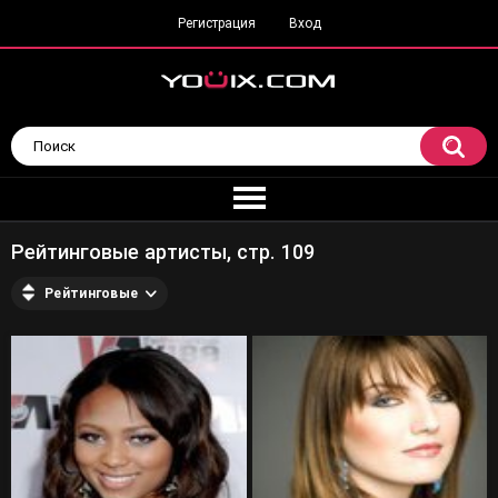
Регистрация
Вход
Рейтинговые артисты, стр. 109
Рейтинговые