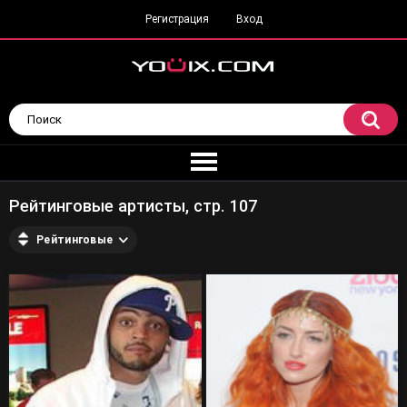
Регистрация
Вход
Рейтинговые артисты, стр. 107
Рейтинговые