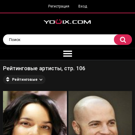
Регистрация
Вход
Рейтинговые артисты, стр. 106
Рейтинговые